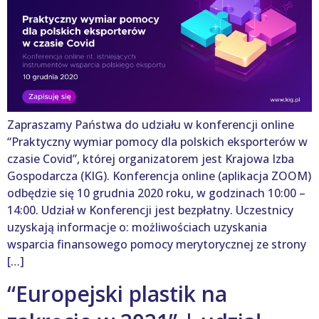
Zapraszamy Państwa do udziału w konferencji online
“Praktyczny wymiar pomocy dla polskich eksporterów w
czasie Covid”, której organizatorem jest Krajowa Izba
Gospodarcza (KIG). Konferencja online (aplikacja ZOOM)
odbędzie się 10 grudnia 2020 roku, w godzinach 10:00 –
14:00. Udział w Konferencji jest bezpłatny. Uczestnicy
uzyskają informacje o: możliwościach uzyskania
wsparcia finansowego pomocy merytorycznej ze strony
[…]
“Europejski plastik na