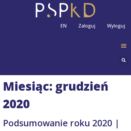
EN
Zaloguj
Wyloguj
Miesiąc: grudzień
2020
Podsumowanie roku 2020 |