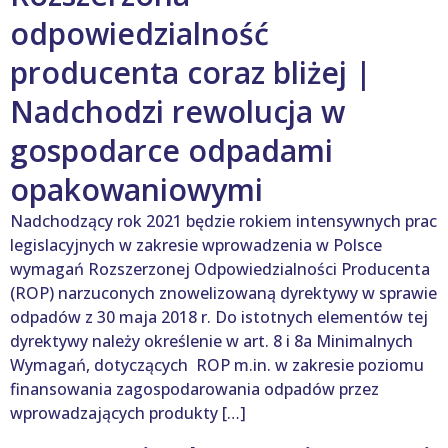
odpowiedzialność
producenta coraz bliżej |
Nadchodzi rewolucja w
gospodarce odpadami
opakowaniowymi
Nadchodzący rok 2021 będzie rokiem intensywnych prac
legislacyjnych w zakresie wprowadzenia w Polsce
wymagań Rozszerzonej Odpowiedzialności Producenta
(ROP) narzuconych znowelizowaną dyrektywy w sprawie
odpadów z 30 maja 2018 r. Do istotnych elementów tej
dyrektywy należy określenie w art. 8 i 8a Minimalnych
Wymagań, dotyczących ROP m.in. w zakresie poziomu
finansowania zagospodarowania odpadów przez
wprowadzających produkty […]