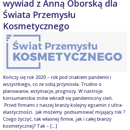
wywiad z Anną Oborską dla
Świata Przemysłu
Kosmetycznego
Kończy się rok 2020 – rok pod znakiem pandemii i
wszystkiego, co ze sobą przyniosła. Trudno o
planowanie, estymacje, prognozy. W nastroje
konsumenckie znów wkradł się pandemiczny cień.
Przed firmami z naszej branży kolejny egzamin z ultra-
elastyczności. Jak możemy podsumować mijający rok ?
Czego życzyć, tak własnej firmie, jak i całej branży
kosmetycznej? Tak – […]