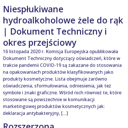
Niespłukiwane
hydroalkoholowe żele do rąk
| Dokument Techniczny i
okres przejściowy
16 listopada 2020 r. Komisja Europejska opublikowała
Dokument Techniczny dotyczący oświadczeń, które w
trakcie pandemii COVID-19 są zakazane do stosowania
na opakowaniach produktów klasyfikowanych jako
produkty kosmetyczne. Lista obejmuje zarówno
oświadczenia, sformułowania, odniesienia, jak też
symbole i znaki graficzne. Wśród nich również te, które
stosowane są powszechnie w komunikacji
marketingowej produktów kosmetycznych jak:
deklaracja antybakteryjny, […]
Rozszerzona