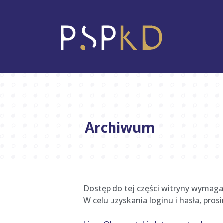
Archiwum
Dostęp do tej części witryny wymaga
W celu uzyskania loginu i hasła, pro