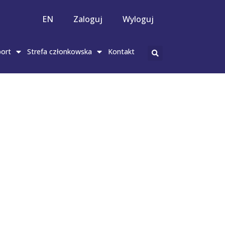
EN
Zaloguj
Wyloguj
ort
Strefa członkowska
Kontakt