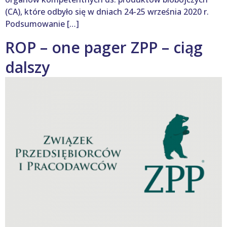
(CA), które odbyło się w dniach 24-25 września 2020 r.
Podsumowanie […]
ROP – one pager ZPP – ciąg
dalszy