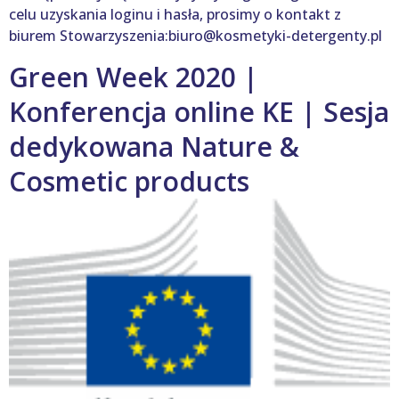
celu uzyskania loginu i hasła, prosimy o kontakt z
biurem Stowarzyszenia:biuro@kosmetyki-detergenty.pl
Green Week 2020 |
Konferencja online KE | Sesja
dedykowana Nature &
Cosmetic products