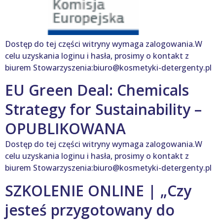
Dostęp do tej części witryny wymaga zalogowania.W
celu uzyskania loginu i hasła, prosimy o kontakt z
biurem Stowarzyszenia:biuro@kosmetyki-detergenty.pl
EU Green Deal: Chemicals
Strategy for Sustainability –
OPUBLIKOWANA
Dostęp do tej części witryny wymaga zalogowania.W
celu uzyskania loginu i hasła, prosimy o kontakt z
biurem Stowarzyszenia:biuro@kosmetyki-detergenty.pl
SZKOLENIE ONLINE | „Czy
jesteś przygotowany do