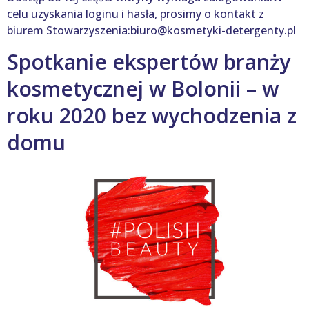
celu uzyskania loginu i hasła, prosimy o kontakt z
biurem Stowarzyszenia:biuro@kosmetyki-detergenty.pl
Spotkanie ekspertów branży
kosmetycznej w Bolonii – w
roku 2020 bez wychodzenia z
domu