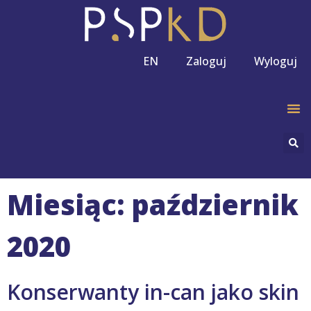
EN
Zaloguj
Wyloguj
Miesiąc: październik
2020
Konserwanty in-can jako skin