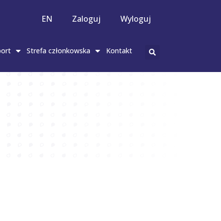
EN
Zaloguj
Wyloguj
ort
Strefa członkowska
Kontakt