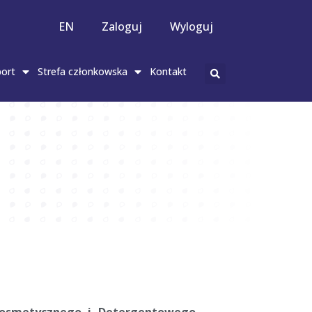
EN
Zaloguj
Wyloguj
ort
Strefa członkowska
Kontakt