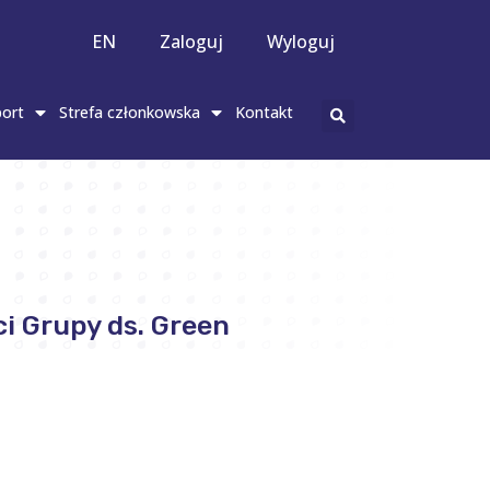
EN
Zaloguj
Wyloguj
ort
Strefa członkowska
Kontakt
i Grupy ds. Green