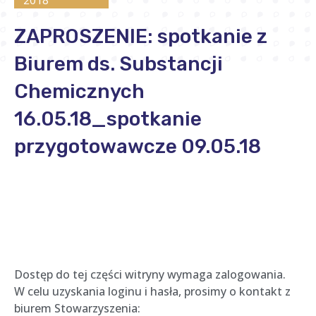
2018
ZAPROSZENIE: spotkanie z
Biurem ds. Substancji
Chemicznych
16.05.18_spotkanie
przygotowawcze 09.05.18
Dostęp do tej części witryny wymaga zalogowania.
W celu uzyskania loginu i hasła, prosimy o kontakt z
biurem Stowarzyszenia: