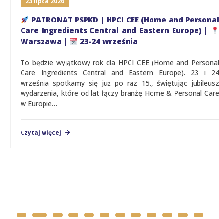
23 lipca 2026
PATRONAT PSPKD | HPCI CEE (Home and Personal
Care Ingredients Central and Eastern Europe) |
Warszawa |
23-24 września
To będzie wyjątkowy rok dla HPCI CEE (Home and Personal
Care Ingredients Central and Eastern Europe). 23 i 24
września spotkamy się już po raz 15., świętując jubileusz
wydarzenia, które od lat łączy branżę Home & Personal Care
w Europie…
Czytaj więcej