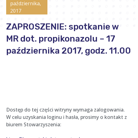
października,
2017
ZAPROSZENIE: spotkanie w
MR dot. propikonazolu – 17
października 2017, godz. 11.00
Dostęp do tej części witryny wymaga zalogowania.
W celu uzyskania loginu i hasła, prosimy o kontakt z
biurem Stowarzyszenia: