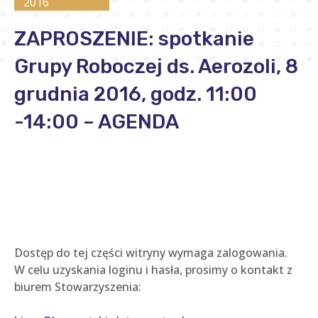
2016
ZAPROSZENIE: spotkanie
Grupy Roboczej ds. Aerozoli, 8
grudnia 2016, godz. 11:00
-14:00 – AGENDA
Dostęp do tej części witryny wymaga zalogowania.
W celu uzyskania loginu i hasła, prosimy o kontakt z
biurem Stowarzyszenia: