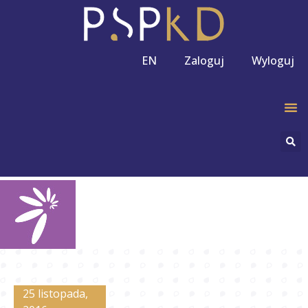
EN
Zaloguj
Wyloguj
25 listopada,