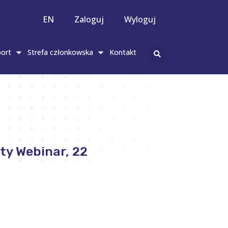
EN
Zaloguj
Wyloguj
ort
Strefa członkowska
Kontakt
ty Webinar, 22