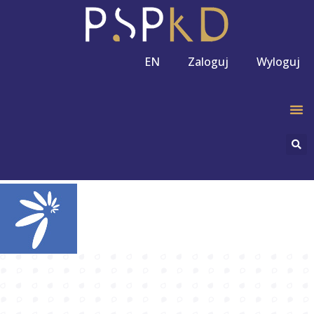
EN
Zaloguj
Wyloguj