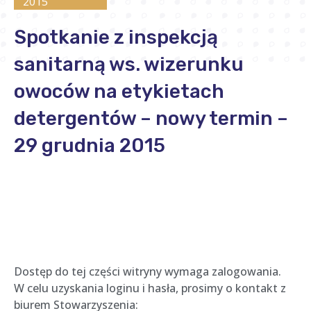
2015
Spotkanie z inspekcją
sanitarną ws. wizerunku
owoców na etykietach
detergentów – nowy termin –
29 grudnia 2015
Dostęp do tej części witryny wymaga zalogowania.
W celu uzyskania loginu i hasła, prosimy o kontakt z
biurem Stowarzyszenia: