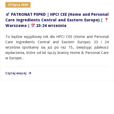
23 lipca 2026
PATRONAT PSPKD | HPCI CEE (Home and Personal
Care Ingredients Central and Eastern Europe) |
Warszawa |
23-24 września
To będzie wyjątkowy rok dla HPCI CEE (Home and Personal
Care Ingredients Central and Eastern Europe). 23 i 24
września spotkamy się już po raz 15., świętując jubileusz
wydarzenia, które od lat łączy branżę Home & Personal Care
w Europie…
Czytaj więcej