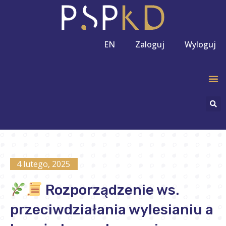
EN
Zaloguj
Wyloguj
4 lutego, 2025
Rozporządzenie ws.
przeciwdziałania wylesianiu a