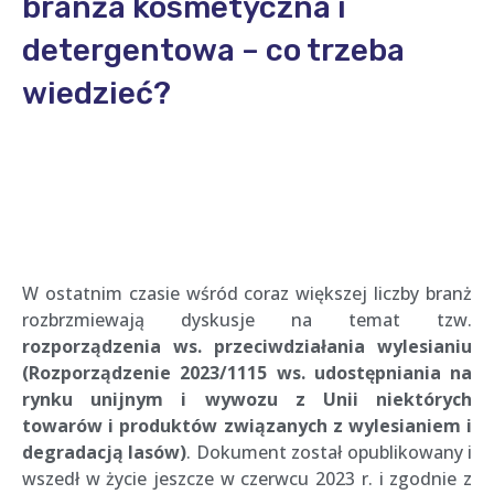
branża kosmetyczna i
detergentowa – co trzeba
wiedzieć?
W ostatnim czasie wśród coraz większej liczby branż
rozbrzmiewają dyskusje na temat tzw.
rozporządzenia ws. przeciwdziałania wylesianiu
(Rozporządzenie 2023/1115 ws. udostępniania na
rynku unijnym i wywozu z Unii niektórych
towarów i produktów związanych z wylesianiem i
degradacją lasów)
. Dokument został opublikowany i
wszedł w życie jeszcze w czerwcu 2023 r. i zgodnie z