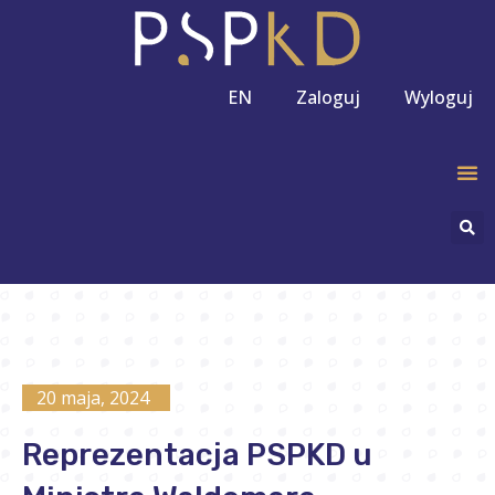
EN
Zaloguj
Wyloguj
20 maja, 2024
Reprezentacja PSPKD u