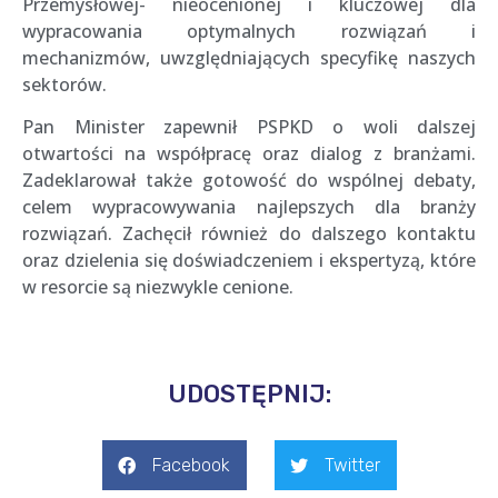
Przemysłowej- nieocenionej i kluczowej dla
wypracowania optymalnych rozwiązań i
mechanizmów, uwzględniających specyfikę naszych
sektorów.
Pan Minister zapewnił PSPKD o woli dalszej
otwartości na współpracę oraz dialog z branżami.
Zadeklarował także gotowość do wspólnej debaty,
celem wypracowywania najlepszych dla branży
rozwiązań. Zachęcił również do dalszego kontaktu
oraz dzielenia się doświadczeniem i ekspertyzą, które
w resorcie są niezwykle cenione.
UDOSTĘPNIJ:
Facebook
Twitter