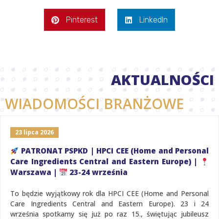
Pinterest
LinkedIn
AKTUALNOŚCI
WIADOMOŚCI BRANŻOWE
23 lipca 2026
PATRONAT PSPKD | HPCI CEE (Home and Personal
Care Ingredients Central and Eastern Europe) |
Warszawa |
23-24 września
To będzie wyjątkowy rok dla HPCI CEE (Home and Personal
Care Ingredients Central and Eastern Europe). 23 i 24
września spotkamy się już po raz 15., świętując jubileusz