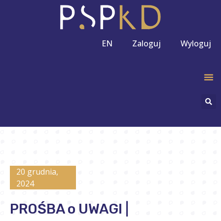
EN
Zaloguj
Wyloguj
20 grudnia,
2024
PROŚBA o UWAGI |