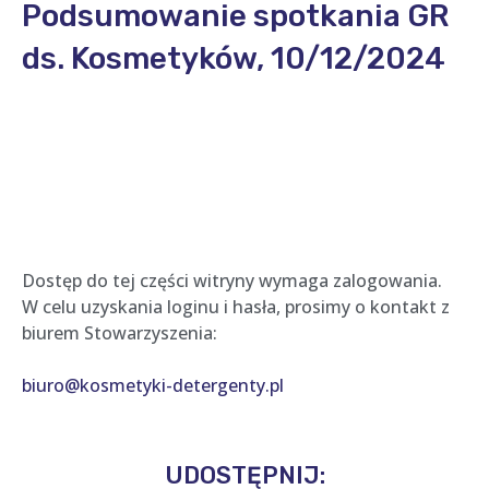
Podsumowanie spotkania GR
ds. Kosmetyków, 10/12/2024
Dostęp do tej części witryny wymaga zalogowania.
W celu uzyskania loginu i hasła, prosimy o kontakt z
biurem Stowarzyszenia:
biuro@kosmetyki-detergenty.pl
UDOSTĘPNIJ: