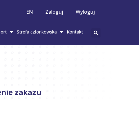
EN
Zaloguj
Wyloguj
ort
Strefa członkowska
Kontakt
nie zakazu