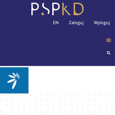
EN
Zaloguj
Wyloguj