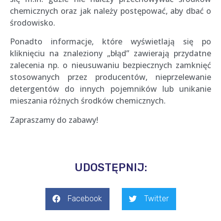
chemicznych oraz jak należy postępować, aby dbać o
środowisko.
Ponadto informacje, które wyświetlają się po
kliknięciu na znaleziony „błąd” zawierają przydatne
zalecenia np. o nieusuwaniu bezpiecznych zamknięć
stosowanych przez producentów, nieprzelewanie
detergentów do innych pojemników lub unikanie
mieszania różnych środków chemicznych.
Zapraszamy do zabawy!
UDOSTĘPNIJ:
Facebook
Twitter