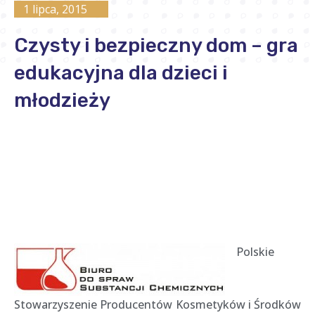
1 lipca, 2015
Czysty i bezpieczny dom – gra
edukacyjna dla dzieci i
młodzieży
Polskie
Stowarzyszenie Producentów Kosmetyków i Środków