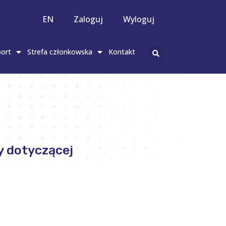
EN
Zaloguj
Wyloguj
ort
Strefa członkowska
Kontakt
 dotyczącej