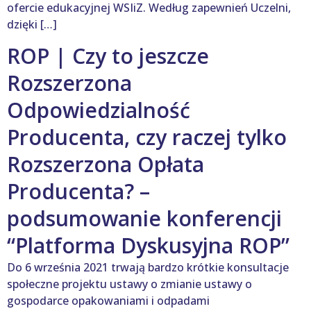
ofercie edukacyjnej WSIiZ. Według zapewnień Uczelni,
dzięki […]
ROP | Czy to jeszcze
Rozszerzona
Odpowiedzialność
Producenta, czy raczej tylko
Rozszerzona Opłata
Producenta? –
podsumowanie konferencji
“Platforma Dyskusyjna ROP”
Do 6 września 2021 trwają bardzo krótkie konsultacje
społeczne projektu ustawy o zmianie ustawy o
gospodarce opakowaniami i odpadami