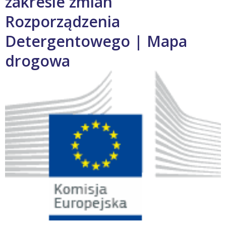
zakresie zmian
Rozporządzenia
Detergentowego | Mapa
drogowa