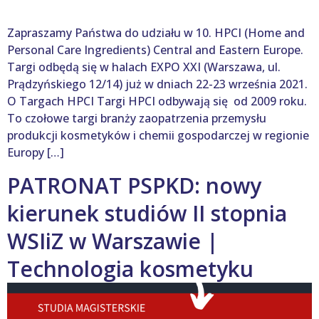
Zapraszamy Państwa do udziału w 10. HPCI (Home and
Personal Care Ingredients) Central and Eastern Europe.
Targi odbędą się w halach EXPO XXI (Warszawa, ul.
Prądzyńskiego 12/14) już w dniach 22-23 września 2021.
O Targach HPCI Targi HPCI odbywają się od 2009 roku.
To czołowe targi branży zaopatrzenia przemysłu
produkcji kosmetyków i chemii gospodarczej w regionie
Europy […]
PATRONAT PSPKD: nowy
kierunek studiów II stopnia
WSIiZ w Warszawie |
Technologia kosmetyku