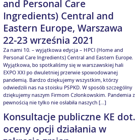
and Personal Care
Ingredients) Central and
Eastern Europe, Warszawa
22-23 września 2021
Za nami 10. – wyjątkowa edycja – HPCI (Home and
Personal Care Ingredients) Central and Eastern Europe.
Wyjątkowa, bo spotkaliśmy się w warszawskiej hali
EXPO XXI po dwuletniej przerwie spowodowanej
pandemią. Bardzo dziękujemy wszystkim, którzy
odwiedzili nas na stoisku PSPKD. W sposób szczególny
dziękujemy naszym Firmom Członkowskim. Pandemia z
pewnością nie tylko nie osłabiła naszych […]
Konsultacje publiczne KE dot.
oceny opcji działania w