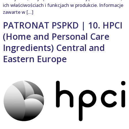
ich właściwościach i funkcjach w produkcie. Informacje
zawarte w […]
PATRONAT PSPKD | 10. HPCI
(Home and Personal Care
Ingredients) Central and
Eastern Europe