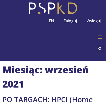
EN
Zaloguj
Wyloguj
Miesiąc: wrzesień
2021
PO TARGACH: HPCI (Home