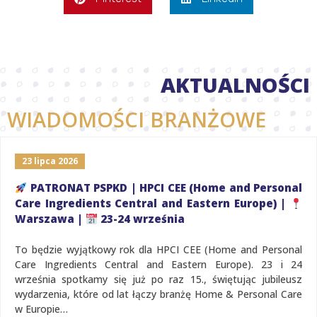
AKTUALNOŚCI
WIADOMOŚCI BRANŻOWE
23 lipca 2026
PATRONAT PSPKD | HPCI CEE (Home and Personal
Care Ingredients Central and Eastern Europe) |
Warszawa |
23-24 września
To będzie wyjątkowy rok dla HPCI CEE (Home and Personal
Care Ingredients Central and Eastern Europe). 23 i 24
września spotkamy się już po raz 15., świętując jubileusz
wydarzenia, które od lat łączy branżę Home & Personal Care
w Europie…