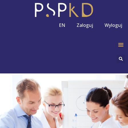
EN
Zaloguj
Wyloguj