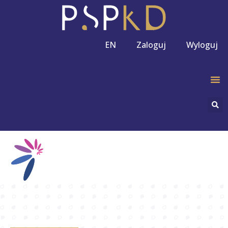
EN
Zaloguj
Wyloguj