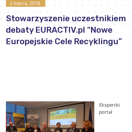
2 marca, 2018
Stowarzyszenie uczestnikiem
debaty EURACTIV.pl “Nowe
Europejskie Cele Recyklingu”
Ekspercki
portal