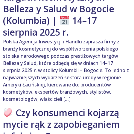
Belleza y Salud w Bogocie
(Kolumbia) |
14–17
sierpnia 2025 r.
Polska Agencja Inwestycji i Handlu zaprasza firmy z
branży kosmetycznej do współtworzenia polskiego
stoiska narodowego podczas prestiżowych targów
Belleza y Salud, które odbędą się w dniach 14–17
sierpnia 2025 r. w stolicy Kolumbii – Bogocie. To jedno z
najważniejszych wydarzeń sektora urody w regionie
Ameryki Łacińskiej, kierowane do: producentów
kosmetyków, ekspertów branżowych, stylistów,
kosmetologów, właścicieli […]
Czy konsumenci kojarzą
mycie rąk z zapobieganiem