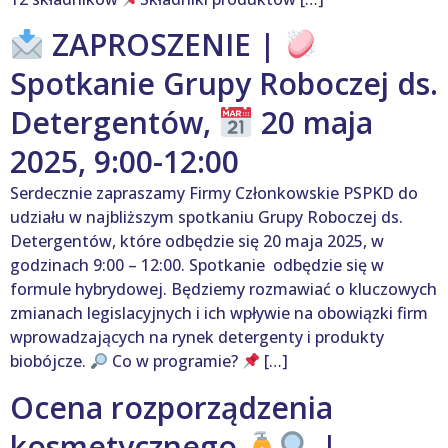
ZAPROSZENIE |
Spotkanie Grupy Roboczej ds.
Detergentów,
20 maja
2025, 9:00-12:00
Serdecznie zapraszamy Firmy Członkowskie PSPKD do
udziału w najbliższym spotkaniu Grupy Roboczej ds.
Detergentów, które odbędzie się 20 maja 2025, w
godzinach 9:00 – 12:00. Spotkanie odbędzie się w
formule hybrydowej. Będziemy rozmawiać o kluczowych
zmianach legislacyjnych i ich wpływie na obowiązki firm
wprowadzających na rynek detergenty i produkty
biobójcze.
Co w programie?
[…]
Ocena rozporządzenia
kosmetycznego
|