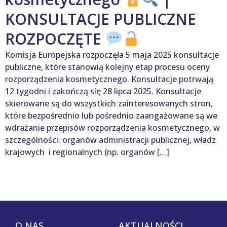
KONSULTACJE PUBLICZNE
ROZPOCZĘTE
Komisja Europejska rozpoczęła 5 maja 2025 konsultacje
publiczne, które stanowią kolejny etap procesu oceny
rozporządzenia kosmetycznego. Konsultacje potrwają
12 tygodni i zakończą się 28 lipca 2025. Konsultacje
skierowane są do wszystkich zainteresowanych stron,
które bezpośrednio lub pośrednio zaangażowane są we
wdrażanie przepisów rozporządzenia kosmetycznego, w
szczególności: organów administracji publicznej, władz
krajowych i regionalnych (np. organów […]
O NAS
AKTUALNOŚCI