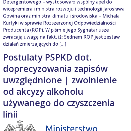
Detergentowego – wystosowało wspólny apel do
wicepremiera i ministra rozwoju i technologii Jarosława
Gowina oraz ministra klimatu i środowiska – Michała
Kurtyki w sprawie Rozszerzonej Odpowiedzialności
Producenta (ROP). W piśmie jego Sygnatariusze
zwracają uwagę na fakt, iż: Sednem ROP jest zestaw
działań zmierzających do […]
Postulaty PSPKD dot.
doprecyzowania zapisów
uwzględnione | zwolnienie
od akcyzy alkoholu
używanego do czyszczenia
linii