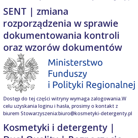
SENT | zmiana
rozporządzenia w sprawie
dokumentowania kontroli
oraz wzorów dokumentów
Dostęp do tej części witryny wymaga zalogowania.W
celu uzyskania loginu i hasła, prosimy o kontakt z
biurem Stowarzyszenia:biuro@kosmetyki-detergenty.pl
Kosmetyki i detergenty |