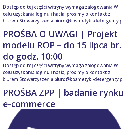
Dostęp do tej części witryny wymaga zalogowania.W
celu uzyskania loginu i hasła, prosimy o kontakt z
biurem Stowarzyszenia:biuro@kosmetyki-detergenty.pl
PROŚBA O UWAGI | Projekt
modelu ROP – do 15 lipca br.
do godz. 10:00
Dostęp do tej części witryny wymaga zalogowania.W
celu uzyskania loginu i hasła, prosimy o kontakt z
biurem Stowarzyszenia:biuro@kosmetyki-detergenty.pl
PROŚBA ZPP | badanie rynku
e-commerce