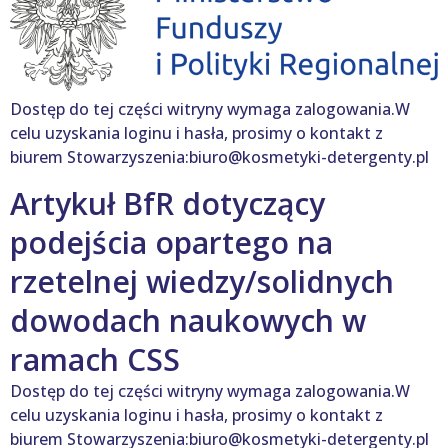
Dostęp do tej części witryny wymaga zalogowania.W
celu uzyskania loginu i hasła, prosimy o kontakt z
biurem Stowarzyszenia:biuro@kosmetyki-detergenty.pl
Artykuł BfR dotyczący
podejścia opartego na
rzetelnej wiedzy/solidnych
dowodach naukowych w
ramach CSS
Dostęp do tej części witryny wymaga zalogowania.W
celu uzyskania loginu i hasła, prosimy o kontakt z
biurem Stowarzyszenia:biuro@kosmetyki-detergenty.pl