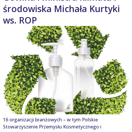
środowiska Michała Kurtyki
ws. ROP
16 organizacji branżowych – w tym Polskie
Stowarzyszenie Przemysłu Kosmetycznego i