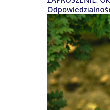
Odpowiedzialności