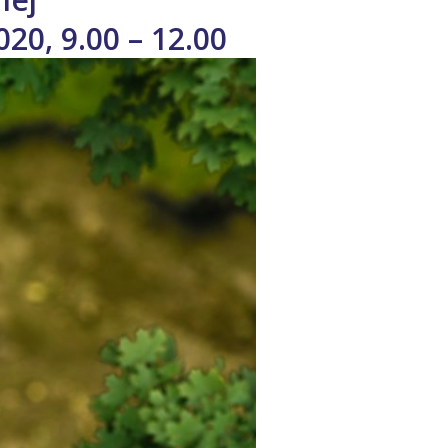
20, 9.00 – 12.00