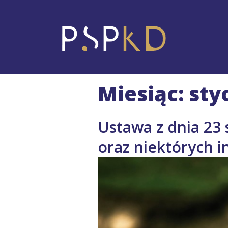
Miesiąc: sty
Ustawa z dnia 23 
oraz niektórych