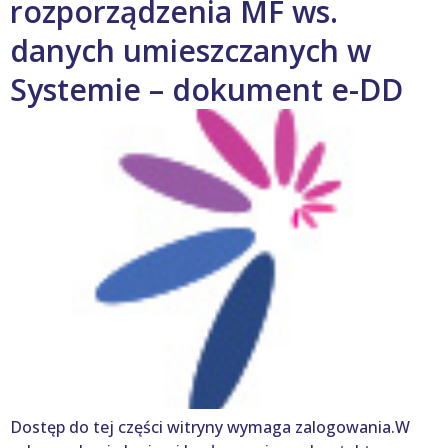
rozporządzenia MF ws.
danych umieszczanych w
Systemie – dokument e-DD
Dostęp do tej części witryny wymaga zalogowania.W