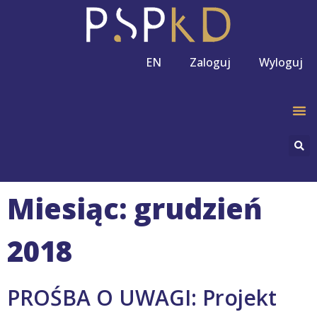
EN
Zaloguj
Wyloguj
Miesiąc: grudzień
2018
PROŚBA O UWAGI: Projekt