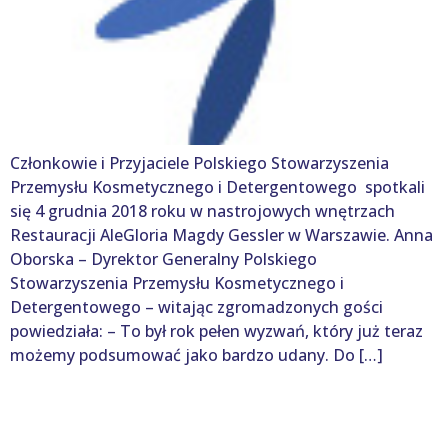
Członkowie i Przyjaciele Polskiego Stowarzyszenia
Przemysłu Kosmetycznego i Detergentowego spotkali
się 4 grudnia 2018 roku w nastrojowych wnętrzach
Restauracji AleGloria Magdy Gessler w Warszawie. Anna
Oborska – Dyrektor Generalny Polskiego
Stowarzyszenia Przemysłu Kosmetycznego i
Detergentowego – witając zgromadzonych gości
powiedziała: – To był rok pełen wyzwań, który już teraz
możemy podsumować jako bardzo udany. Do […]