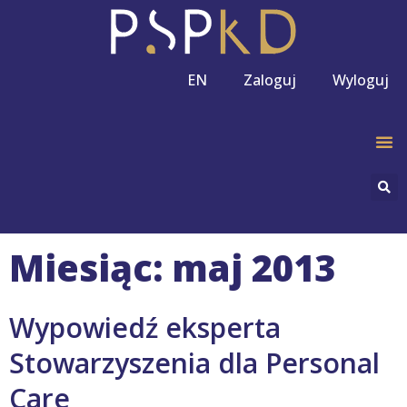
EN
Zaloguj
Wyloguj
Miesiąc: maj 2013
Wypowiedź eksperta
Stowarzyszenia dla Personal
Care