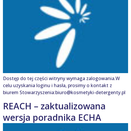
Dostęp do tej części witryny wymaga zalogowania.W
celu uzyskania loginu i hasła, prosimy o kontakt z
biurem Stowarzyszenia:biuro@kosmetyki-detergenty.pl
REACH – zaktualizowana
wersja poradnika ECHA