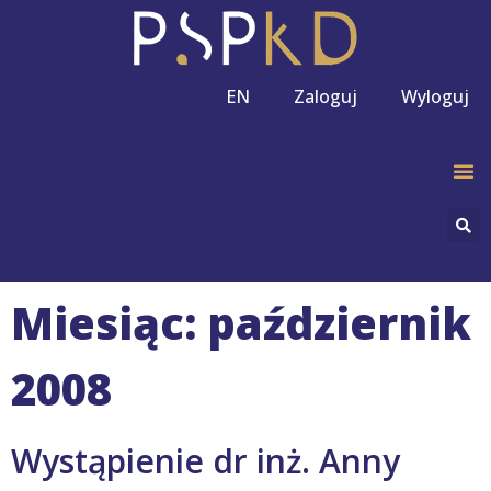
EN
Zaloguj
Wyloguj
Miesiąc: październik
2008
Wystąpienie dr inż. Anny