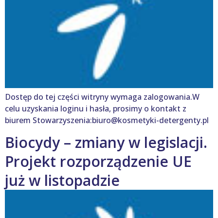
Dostęp do tej części witryny wymaga zalogowania.W
celu uzyskania loginu i hasła, prosimy o kontakt z
biurem Stowarzyszenia:biuro@kosmetyki-detergenty.pl
Biocydy – zmiany w legislacji.
Projekt rozporządzenie UE
już w listopadzie