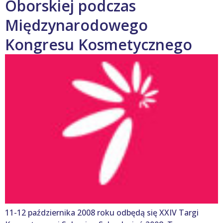
Oborskiej podczas
Międzynarodowego
Kongresu Kosmetycznego
11-12 października 2008 roku odbędą się XXIV Targi