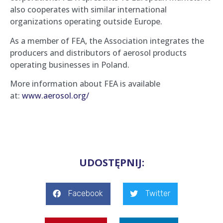
also cooperates with similar international
organizations operating outside Europe.
As a member of FEA, the Association integrates the
producers and distributors of aerosol products
operating businesses in Poland.
More information about FEA is available
at:
www.aerosol.org/
UDOSTĘPNIJ:
Facebook
Twitter