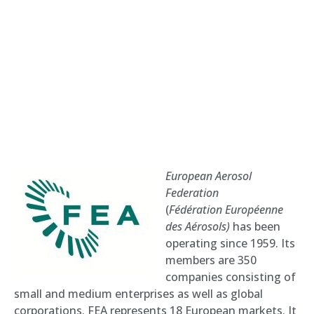
European Aerosol
Federation
(
Fédération Européenne
des Aérosols)
has been
operating since 1959. Its
members are 350
companies consisting of
small and medium enterprises as well as global
corporations. FEA represents 18 European markets. It