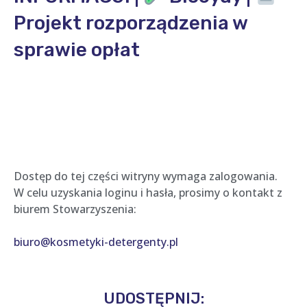
Projekt rozporządzenia w
sprawie opłat
Dostęp do tej części witryny wymaga zalogowania.
W celu uzyskania loginu i hasła, prosimy o kontakt z
biurem Stowarzyszenia:
biuro@kosmetyki-detergenty.pl
UDOSTĘPNIJ: