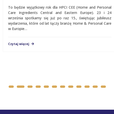
To będzie wyjątkowy rok dla HPCI CEE (Home and Personal
Care Ingredients Central and Eastern Europe). 23 i 24
września spotkamy się już po raz 15., świętując jubileusz
wydarzenia, które od lat łączy branżę Home & Personal Care
w Europie…
Czytaj więcej